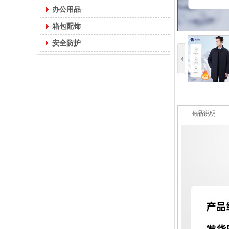
办公用品
箱包配饰
安全防护
商品说明