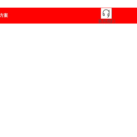
方案
联系我们