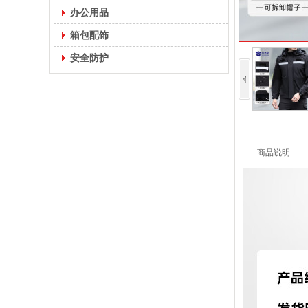
办公用品
箱包配饰
安全防护
商品说明