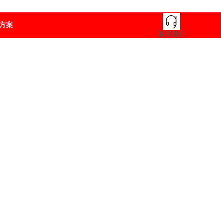
方案
联系我们