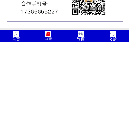
首页
电商
教育
公益