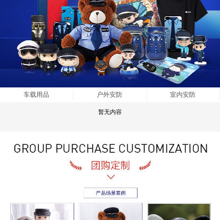
车载用品
户外安防
室内安防
暂无内容