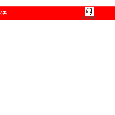
方案
联系我们