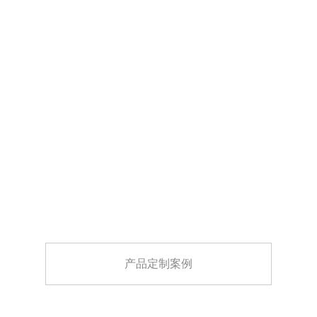
产品定制案例