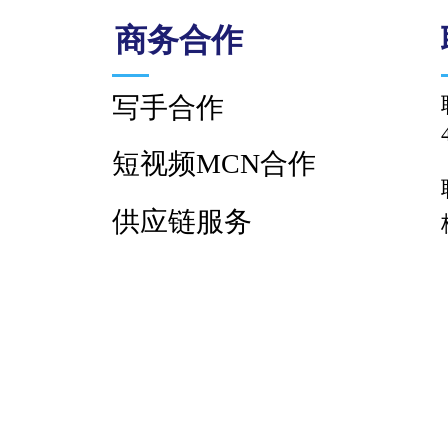
商务合作
写手合作
短视频MCN合作
供应链服务