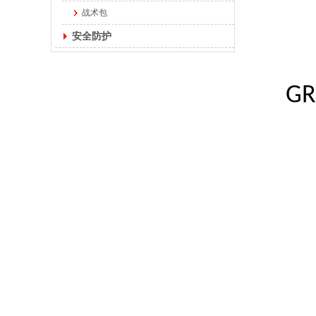
战术包
安全防护
GR