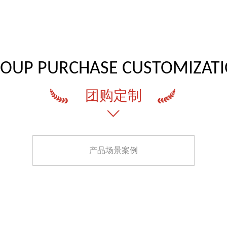
OUP PURCHASE CUSTOMIZAT
团购定制
产品场景案例